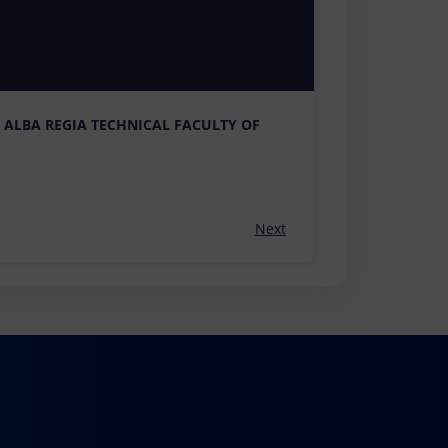
 ALBA REGIA TECHNICAL FACULTY OF
Next