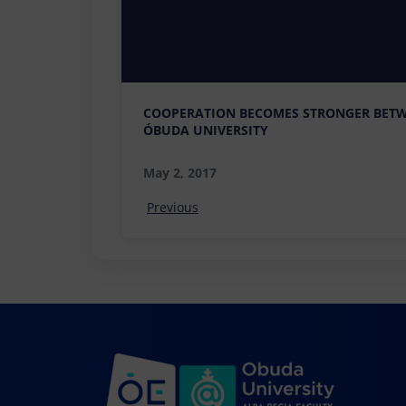
COOPERATION BECOMES STRONGER BET
ÓBUDA UNIVERSITY
May 2, 2017
Previous