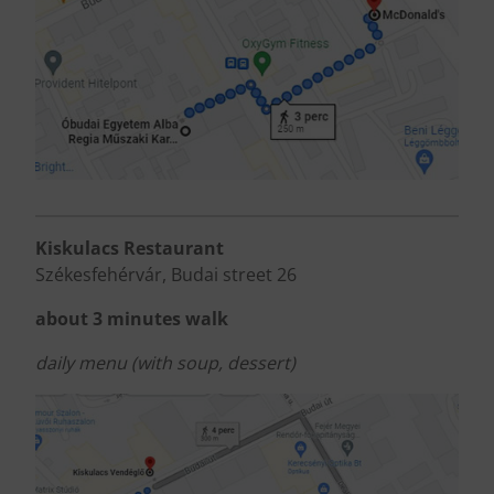
Kiskulacs Restaurant
Székesfehérvár, Budai street 26
about 3 minutes walk
daily menu (with soup, dessert)