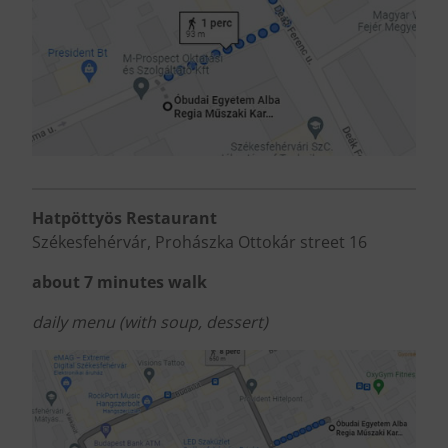
Hatpöttyös Restaurant
Székesfehérvár, Prohászka Ottokár street 16
about 7 minutes walk
daily menu (with soup, dessert)