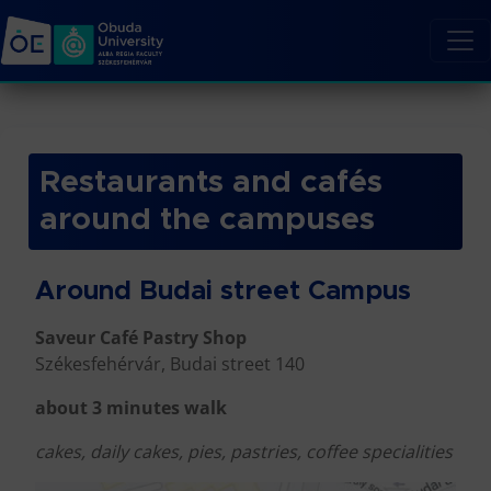
Restaurants and cafés
around the campuses
Around Budai street Campus
Saveur Café Pastry Shop
Székesfehérvár, Budai street 140
about 3 minutes walk
cakes, daily cakes, pies, pastries, coffee specialities