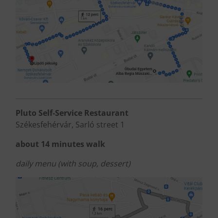
Pluto Self-Service Restaurant
Székesfehérvár, Sarló street 1
about 14 minutes walk
daily menu (with soup, dessert)