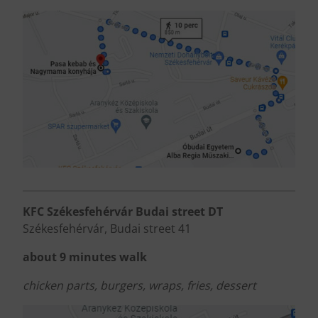
KFC Székesfehérvár Budai street DT
Székesfehérvár, Budai street 41
about 9 minutes walk
chicken parts, burgers, wraps, fries, dessert