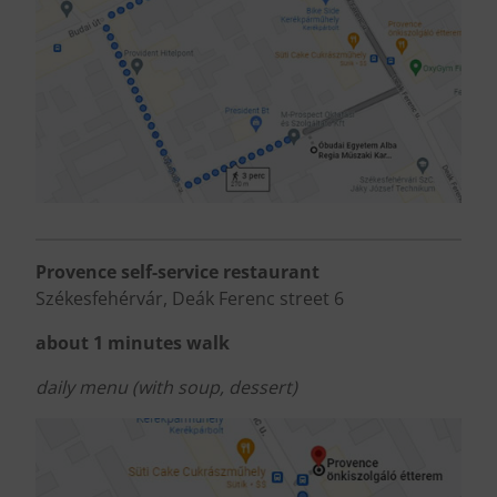
Provence self-service restaurant
Székesfehérvár, Deák Ferenc street 6
about 1 minutes walk
daily menu (with soup, dessert)