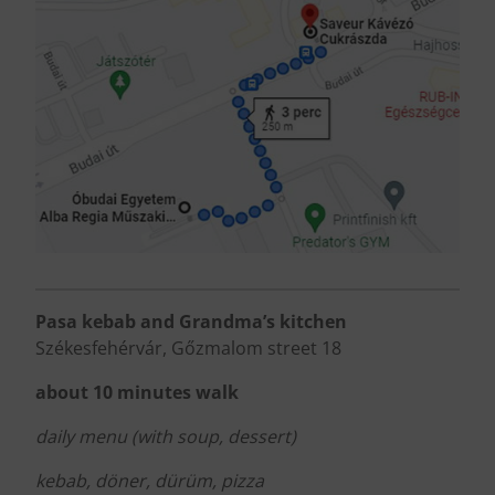
Pasa kebab and Grandma’s kitchen
Székesfehérvár, Gőzmalom street 18
about 10 minutes walk
daily menu (with soup, dessert)
kebab, döner, dürüm, pizza