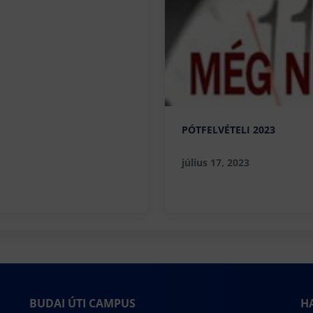
PÓTFELVÉTELI 2023
július 17, 2023
BUDAI ÚTI CAMPUS
H