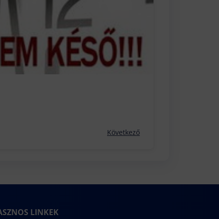
Következő
ASZNOS LINKEK