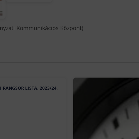
ányzati Kommunikációs Központ)
 RANGSOR LISTA, 2023/24.