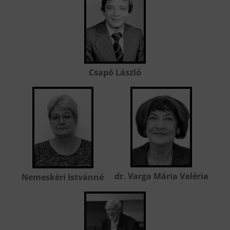
Csapó László
dr. Varga Mária Valéria
Nemeskéri Istvánné