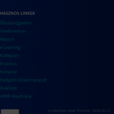
HASZNOS LINKEK
Óbudai Egyetem
Telefonkönyv
Neptun
e-Learning
Kollégium
Erasmus
Könyvtár
Hallgatói Önkormányzat
Diákhitel
ARMF Alapítvány
A jelenlegi oldal frissítve: 2026.05.27.