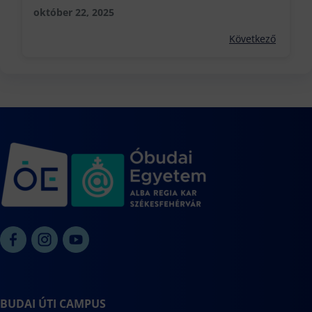
október 22, 2025
Következő
BUDAI ÚTI CAMPUS