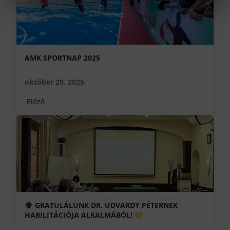
AMK SPORTNAP 2025
október 20, 2025
Előző
GRATULÁLUNK DR. UDVARDY PÉTERNEK
HABILITÁCIÓJA ALKALMÁBÓL!