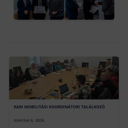
KARI MOBILITÁSI KOORDINÁTORI TALÁLKOZÓ
március 6, 2026