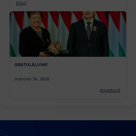
Előző
GRATULÁLUNK!
március 16, 2026
Következő