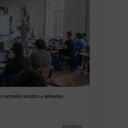
CS INTENZÍV KURZUS A MÉRNÖKI
Következő