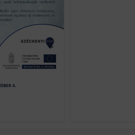
ÓBER 4.