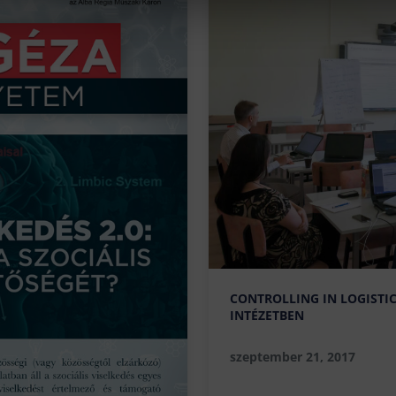
CONTROLLING IN LOGISTI
INTÉZETBEN
szeptember 21, 2017