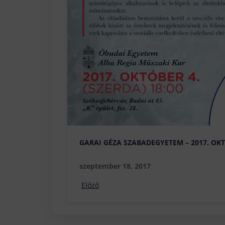
GARAI GÉZA SZABADEGYETEM – 2017. OKT
szeptember 18, 2017
Előző