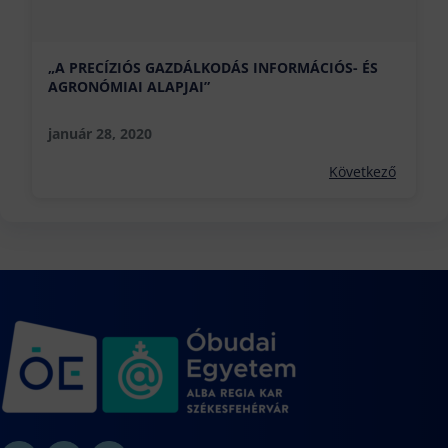
„A PRECÍZIÓS GAZDÁLKODÁS INFORMÁCIÓS- ÉS
AGRONÓMIAI ALAPJAI”
január 28, 2020
Következő