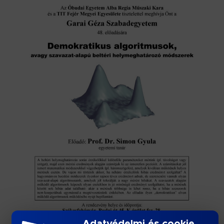
Adatvédelmi és cookie