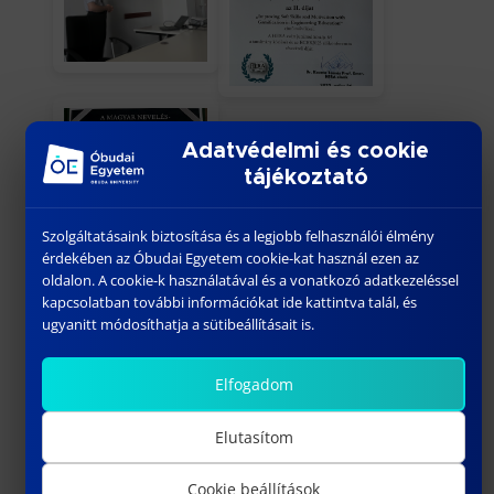
Adatvédelmi és cookie
tájékoztató
Szolgáltatásaink biztosítása és a legjobb felhasználói élmény
érdekében az Óbudai Egyetem cookie-kat használ ezen az
oldalon. A cookie-k használatával és a vonatkozó adatkezeléssel
kapcsolatban további információkat ide kattintva talál, és
ugyanitt módosíthatja a sütibeállításait is.
Elfogadom
Elutasítom
Cookie beállítások