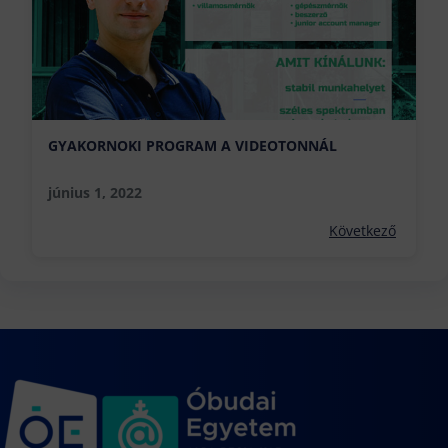
GYAKORNOKI PROGRAM A VIDEOTONNÁL
június 1, 2022
Következő