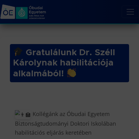
Gratulálunk Dr. Széll
Károlynak habilitációja
alkalmából!
Kollégánk az Óbudai Egyetem
Biztonságtudományi Doktori Iskolában
habilitációs eljárás keretében