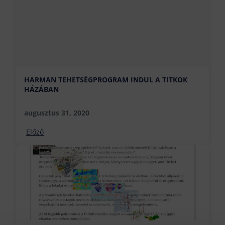
HARMAN TEHETSÉGPROGRAM INDUL A TITKOK
HÁZÁBAN
augusztus 31, 2020
Előző