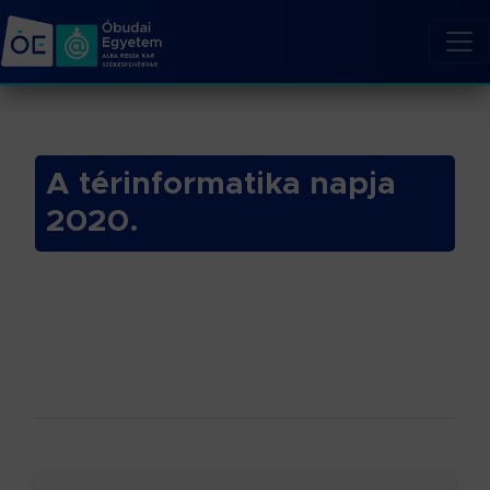
A térinformatika napja
2020.