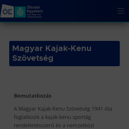
Magyar Kajak-Kenu
Szövetség
Bemutatkozás
A Magyar Kajak-Kenu Szövetség 1941 óta
foglalkozik a kajak-kenu sportág
rendeltetésszerű és a nemzetközi