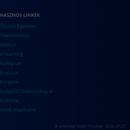
HASZNOS LINKEK
Óbudai Egyetem
Telefonkönyv
Neptun
e-Learning
Kollégium
Erasmus
Könyvtár
Hallgatói Önkormányzat
Diákhitel
ARMF Alapítvány
A jelenlegi oldal frissítve: 2026.07.27.