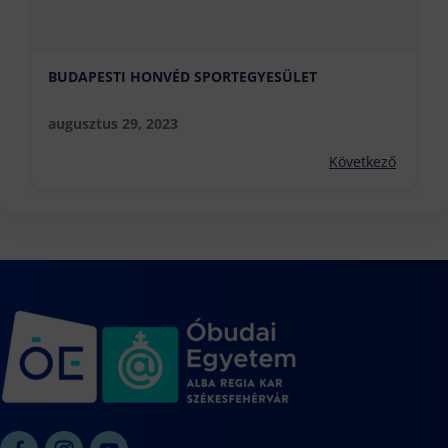
BUDAPESTI HONVÉD SPORTEGYESÜLET
augusztus 29, 2023
Következő