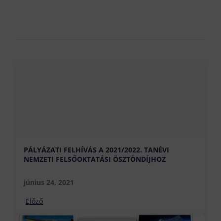
PÁLYÁZATI FELHÍVÁS A 2021/2022. TANÉVI
NEMZETI FELSŐOKTATÁSI ÖSZTÖNDÍJHOZ
június 24, 2021
Előző