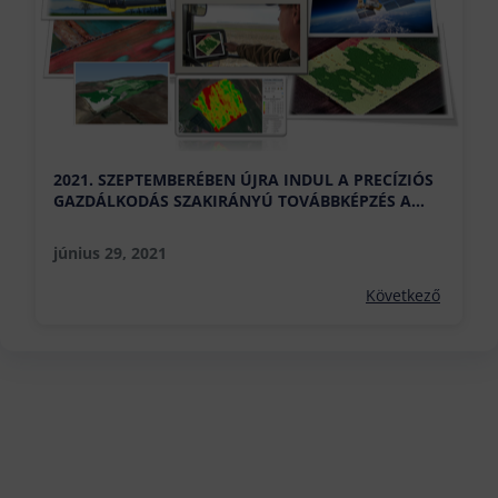
2021. SZEPTEMBERÉBEN ÚJRA INDUL A PRECÍZIÓS
GAZDÁLKODÁS SZAKIRÁNYÚ TOVÁBBKÉPZÉS A
GEO-BAN
június 29, 2021
Következő