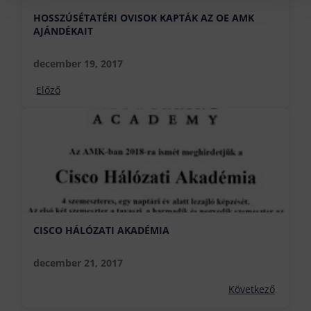
HOSSZÚSÉTATÉRI OVISOK KAPTÁK AZ OE AMK
AJÁNDÉKAIT
december 19, 2017
Előző
CISCO HÁLÓZATI AKADÉMIA
december 21, 2017
Következő