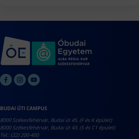
BUDAI ÚTI CAMPUS
8000 Székesfehérvár, Budai út 45. (F és K épület)
8000 Székesfehérvár, Budai út 43. (S és C1 épület)
Tel.: (22) 200-400