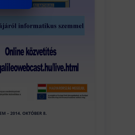
M – 2014. OKTÓBER 8.