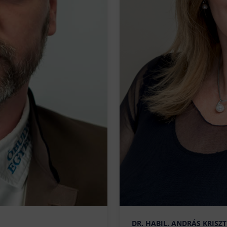
DR. HABIL. ANDRÁS KRISZ