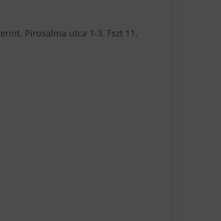
rint, Pirosalma utca 1-3. Fszt 11.