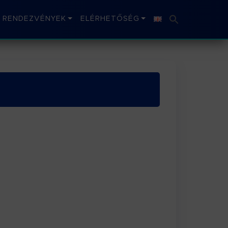
RENDEZVÉNYEK
ELÉRHETŐSÉG