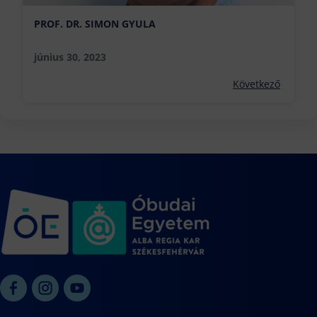
PROF. DR. SIMON GYULA
június 30, 2023
Következő