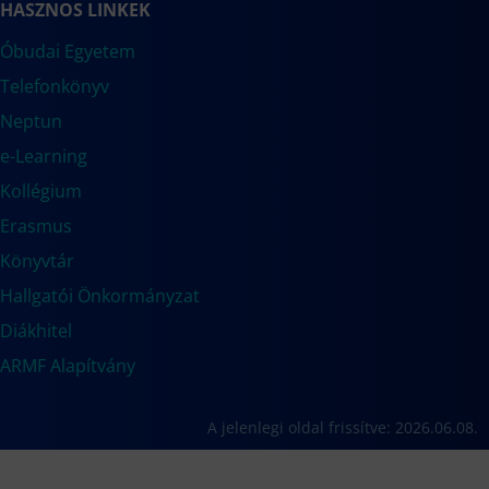
HASZNOS LINKEK
Óbudai Egyetem
Telefonkönyv
Neptun
e-Learning
Kollégium
Erasmus
Könyvtár
Hallgatói Önkormányzat
Diákhitel
ARMF Alapítvány
A jelenlegi oldal frissítve: 2026.06.08.