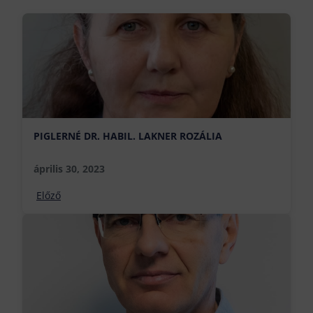
PIGLERNÉ DR. HABIL. LAKNER ROZÁLIA
április 30, 2023
Előző