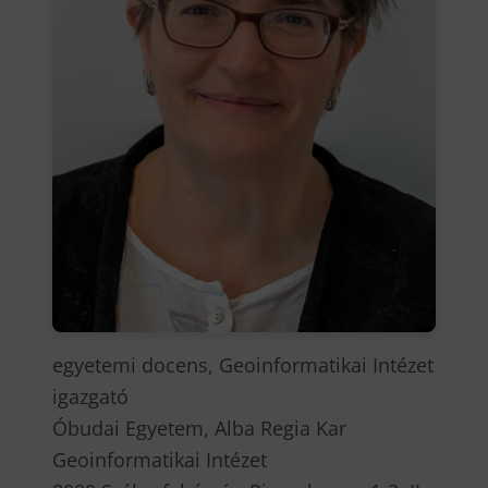
egyetemi docens, Geoinformatikai Intézet
igazgató
Óbudai Egyetem, Alba Regia Kar
Geoinformatikai Intézet