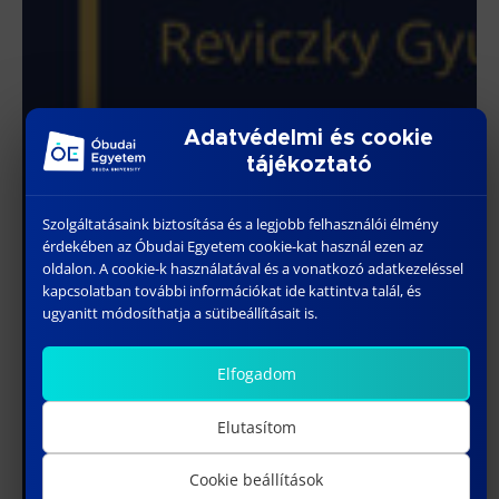
Adatvédelmi és cookie
tájékoztató
Szolgáltatásaink biztosítása és a legjobb felhasználói élmény
érdekében az Óbudai Egyetem cookie-kat használ ezen az
oldalon. A cookie-k használatával és a vonatkozó adatkezeléssel
kapcsolatban további információkat ide kattintva talál, és
ugyanitt módosíthatja a sütibeállításait is.
Elfogadom
Elutasítom
Cookie beállítások