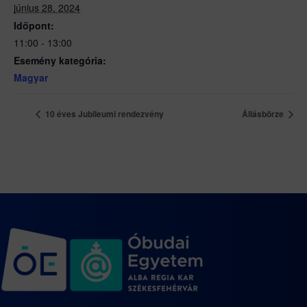
június 28, 2024
Időpont:
11:00 - 13:00
Esemény kategória:
Magyar
10 éves Jubileumi rendezvény
Állásbörze