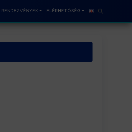
RENDEZVÉNYEK
ELÉRHETŐSÉG