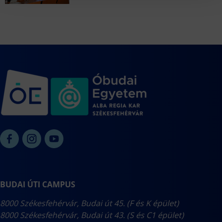
BUDAI ÚTI CAMPUS
8000 Székesfehérvár, Budai út 45. (F és K épület)
8000 Székesfehérvár, Budai út 43. (S és C1 épület)