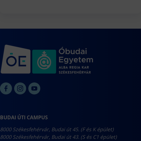
BUDAI ÚTI CAMPUS
8000 Székesfehérvár, Budai út 45. (F és K épület)
8000 Székesfehérvár, Budai út 43. (S és C1 épület)